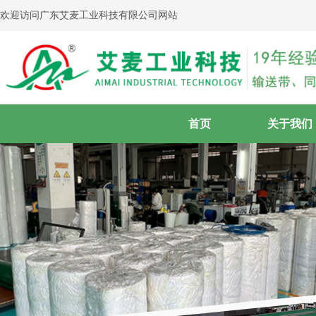
欢迎访问广东艾麦工业科技有限公司网站
首页
关于我们