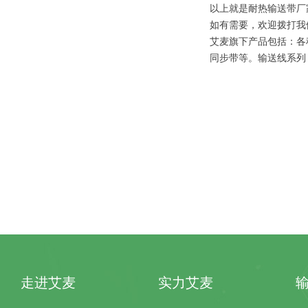
以上就是耐热输送带厂
如有需要，欢迎拨打我
艾麦旗下产品包括：各
同步带等。输送线系列
走进艾麦
实力艾麦