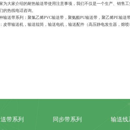
家为大家介绍的耐热输送带使用注意事项，我们不仅是一个生产、销售工
们的热线电话咨询。
种输送带系列：聚氯乙烯PVC输送带，聚氨酯PU输送带，聚乙烯PE输送
：皮带输送机，输送辊筒，输送电机，输送配件（高压静电发生器，熔喷
输送带系列
同步带系列
输送线