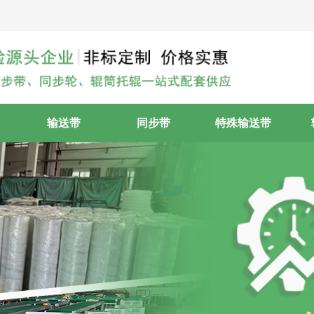
输送带
同步带
特殊输送带