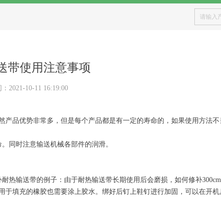
送带使用注意事项
间：
2021-10-11
16:19:00
然产品优势非常多，但是每个产品都是有一定的寿命的，如果使用方法不
命。同时注意输送机械各部件的润滑。
耐热输送带的例子：由于耐热输送带长期使用后会磨损，如何修补300c
用于填充的橡胶也需要涂上胶水。绑好后钉上鞋钉进行加固，可以在开机