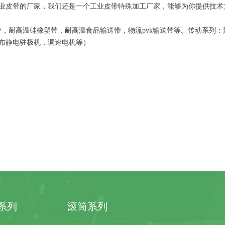
业皮带的厂家，我们还是一个工业皮带特殊加工厂家，能够为你提供技术
带，耐高温硅橡塑带，耐高温食品输送带，物流pvk输送带等。传动系列
布静电驻极机，调速电机等）
系列
滚筒系列