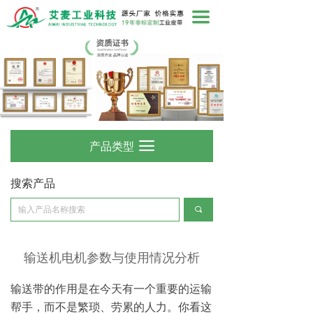
끀
产品类型
끀
搜索产品
끠
输送机电机参数与使用情况分析
输送带的作用是在今天有一个重要的运输
帮手，而不是繁琐、劳累的人力。你看这