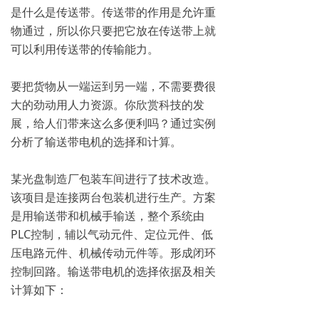
是什么是传送带。传送带的作用是允许重
物通过，所以你只要把它放在传送带上就
可以利用传送带的传输能力。
要把货物从一端运到另一端，不需要费很
大的劲动用人力资源。你欣赏科技的发
展，给人们带来这么多便利吗？通过实例
分析了输送带电机的选择和计算。
某光盘制造厂包装车间进行了技术改造。
该项目是连接两台包装机进行生产。方案
是用输送带和机械手输送，整个系统由
PLC控制，辅以气动元件、定位元件、低
压电路元件、机械传动元件等。形成闭环
控制回路。输送带电机的选择依据及相关
计算如下：