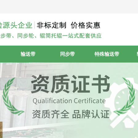
输送带
同步带
特殊输送带