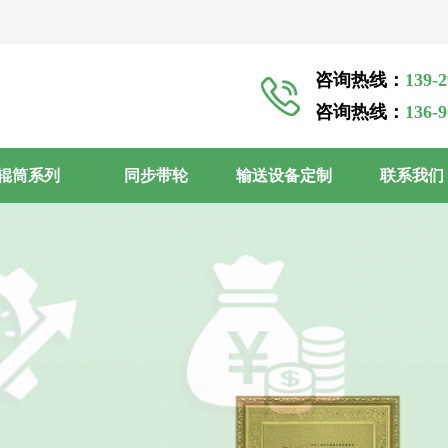
咨询热线：
139-
咨询热线：
136-
辊筒系列
同步带轮
输送设备定制
联系我们