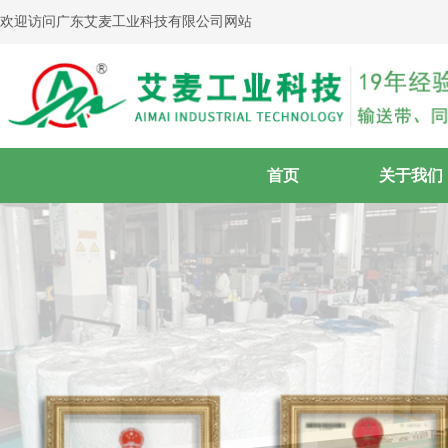
欢迎访问广东艾麦工业科技有限公司网站
首页
关于我们