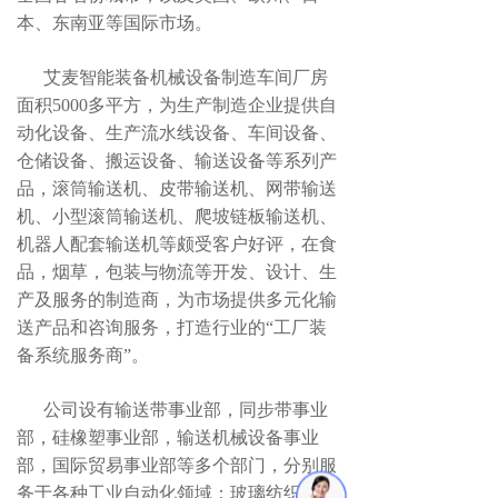
本、东南亚等国际市场。
艾麦智能装备机械设备制造车间厂房
面积5000多平方，为生产制造企业提供自
动化设备、生产流水线设备、车间设备、
仓储设备、搬运设备、输送设备等系列产
品，滚筒输送机、皮带输送机、网带输送
机、小型滚筒输送机、爬坡链板输送机、
机器人配套输送机等颇受客户好评，在食
品，烟草，包装与物流等开发、设计、生
产及服务的制造商，为市场提供多元化输
送产品和咨询服务，打造行业的“工厂装
备系统服务商”。
公司设有输送带事业部，同步带事业
部，硅橡塑事业部，输送机械设备事业
部，国际贸易事业部等多个部门，分别服
务于各种工业自动化领域：玻璃纺织，陶