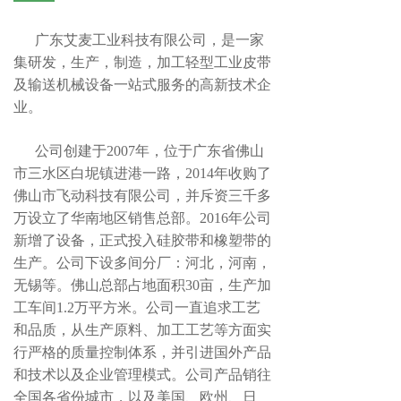
广东艾麦工业科技有限公司，是一家
集研发，生产，制造，加工轻型工业皮带
及输送机械设备一站式服务的高新技术企
业。
公司创建于2007年，位于广东省佛山
市三水区白坭镇进港一路，2014年收购了
佛山市飞动科技有限公司，并斥资三千多
万设立了华南地区销售总部。2016年公司
新增了设备，正式投入硅胶带和橡塑带的
生产。公司下设多间分厂：河北，河南，
无锡等。佛山总部占地面积30亩，生产加
工车间1.2万平方米。公司一直追求工艺
和品质，从生产原料、加工工艺等方面实
行严格的质量控制体系，并引进国外产品
和技术以及企业管理模式。公司产品销往
全国各省份城市，以及美国、欧州、日