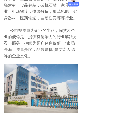
瓷建材，食品包装，砖机石材，家具木
业，机场物流，快递分拣，烟草轮胎，健
身器材，医药输送，自动售卖等等行业。
公司视质量为企业的生命，固艾麦企
业的使命是：提供有竞争力的行业解决方
案与服务，持续为客户创造价值，“市场
是海，质量是船，品牌是帆”是艾麦人倡
导的企业文化。