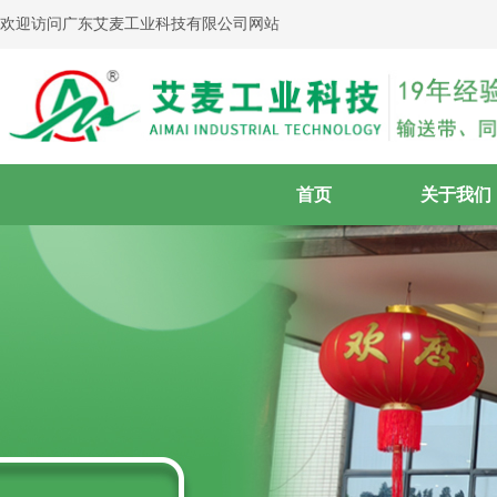
欢迎访问广东艾麦工业科技有限公司网站
首页
关于我们