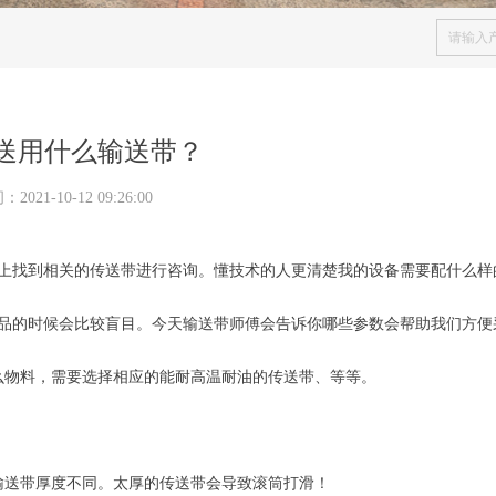
送用什么输送带？
间：
2021-10-12
09:26:00
上找到相关的传送带进行咨询。懂技术的人更清楚我的设备需要配什么样
品的时候会比较盲目。今天输送带师傅会告诉你哪些参数会帮助我们方便
么物料，需要选择相应的能耐高温耐油的传送带、等等。
输送带厚度不同。太厚的传送带会导致滚筒打滑！