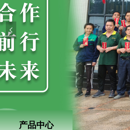
넳
产品中心