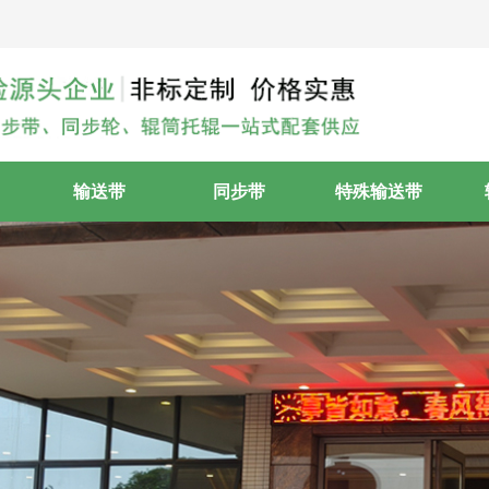
输送带
同步带
特殊输送带