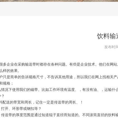
饮料输
发布时
很多企业在采购输送带时都存在各种问题。有些是企业技术。他们在网站
么样的效果。
户只是简单的告诉规格尺寸，不告诉其他用途，所以我们在网上找相关产
和规格；
么情况下使用我们的磁带。比如工作环境有温度、，有没有油、，运输什
少？
饮料配送的带宽和周长，记住一定是传送带的周长、！
，打开、环形带或钢扣等？
？传送带的厚度范围是通过知道辊子直径而知道的。不同滚筒直径的饮料