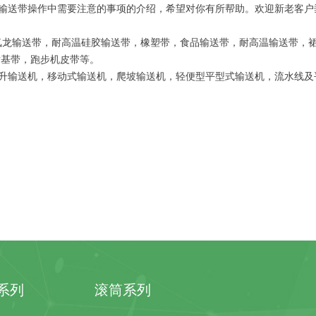
输送带操作中需要注意的事项的介绍，希望对你有所帮助。欢迎新老客户
铁氟龙输送带，耐高温硅胶输送带，橡塑带，食品输送带，耐高温输送带，
片基带，跑步机皮带等。
升输送机，移动式输送机，爬坡输送机，轻便型平型式输送机，流水线及
系列
滚筒系列