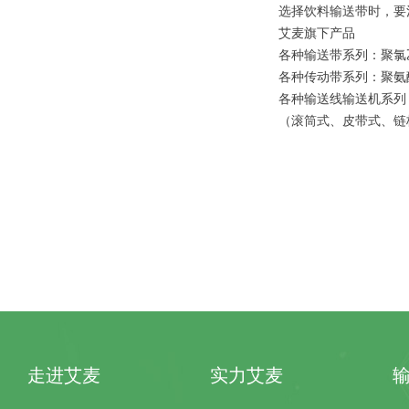
选择饮料输送带时，要
艾麦旗下产品
各种输送带系列：聚氯
各种传动带系列：聚氨
各种输送线输送机系列
（滚筒式、皮带式、链
走进艾麦
实力艾麦