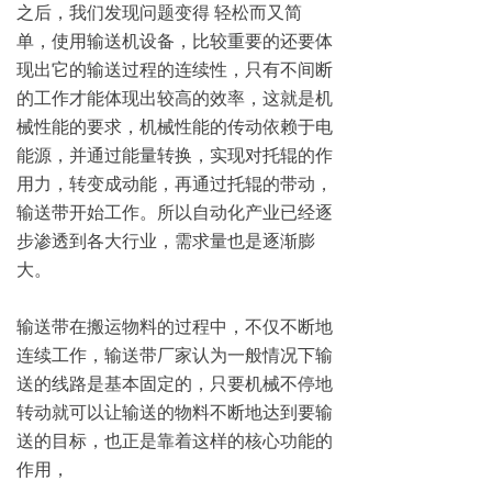
之后，我们发现问题变得 轻松而又简
单，使用输送机设备，比较重要的还要体
现出它的输送过程的连续性，只有不间断
的工作才能体现出较高的效率，这就是机
械性能的要求，机械性能的传动依赖于电
能源，并通过能量转换，实现对托辊的作
用力，转变成动能，再通过托辊的带动，
输送带开始工作。所以自动化产业已经逐
步渗透到各大行业，需求量也是逐渐膨
大。
输送带在搬运物料的过程中，不仅不断地
连续工作，输送带厂家认为一般情况下输
送的线路是基本固定的，只要机械不停地
转动就可以让输送的物料不断地达到要输
送的目标，也正是靠着这样的核心功能的
作用，