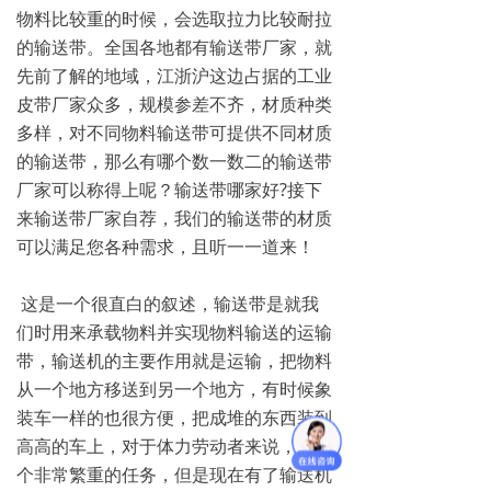
物料比较重的时候，会选取拉力比较耐拉
的输送带。全国各地都有输送带厂家，就
先前了解的地域，江浙沪这边占据的工业
皮带厂家众多，规模参差不齐，材质种类
多样，对不同物料输送带可提供不同材质
的输送带，那么有哪个数一数二的输送带
厂家可以称得上呢？输送带哪家好?接下
来输送带厂家自荐，我们的输送带的材质
可以满足您各种需求，且听一一道来！
这是一个很直白的叙述，输送带是就我
们时用来承载物料并实现物料输送的运输
带，输送机的主要作用就是运输，把物料
从一个地方移送到另一个地方，有时候象
装车一样的也很方便，把成堆的东西装到
高高的车上，对于体力劳动者来说，是一
个非常繁重的任务，但是现在有了输送机