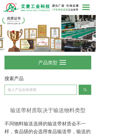
끀
产品类型
끀
搜索产品
끠
输送带材质取决于输送物料类型
不同物料输送选择的输送带材质会不一
样，食品级的会选用食品输送带，输送的