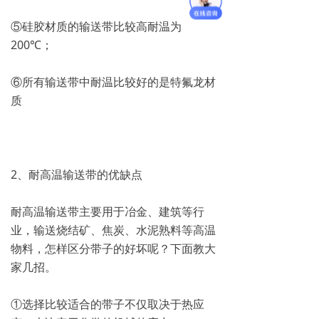
⑤硅胶材质的输送带比较高耐温为
200℃；
⑥所有输送带中耐温比较好的是特氟龙材
质
2、耐高温输送带的优缺点
耐高温输送带主要用于冶金、建筑等行
业，输送烧结矿、焦炭、水泥熟料等高温
物料，怎样区分带子的好坏呢？下面教大
家几招。
①选择比较适合的带子不仅取决于热应