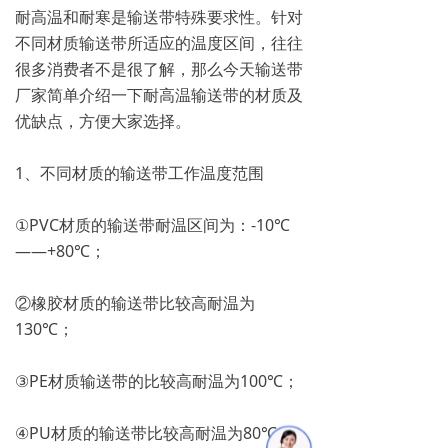
耐高温和耐寒是输送带特殊要求性。针对
不同材质输送带所适应的温度区间，往往
很多消费者不是很了解，那么今天输送带
厂家简单介绍一下耐高温输送带的材质及
优缺点，方便大家选择。
1、不同材质的输送带工作温度范围
①PVC材质的输送带耐温区间为：-10℃
——+80℃；
②橡胶材质的输送带比较高耐温为
130℃；
③PE材质输送带的比较高耐温为100℃；
④PU材质的输送带比较高耐温为80℃；