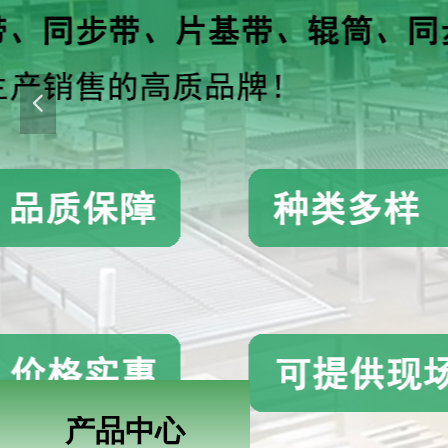
넳
产品中心