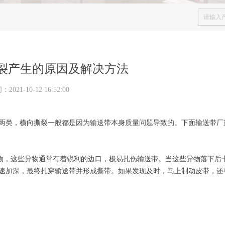
裂产生的原因及解决方法
间：
2021-10-12
16:52:00
两类，横向撕裂一般都是因为输送带本身质量问题导致的。下面输送带厂
，这些异物通常有着锐利的边口，极易扎伤输送带。当这些异物落下后
速加深，最终扎穿输送带并形成撕带。如果发现及时，马上制动皮带，还