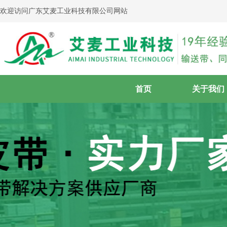
欢迎访问广东艾麦工业科技有限公司网站
首页
关于我们