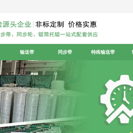
输送带
同步带
特殊输送带