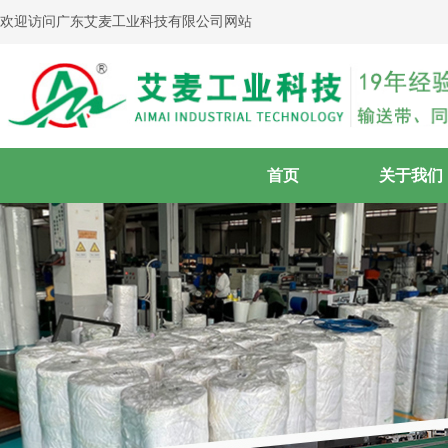
欢迎访问广东艾麦工业科技有限公司网站
首页
关于我们