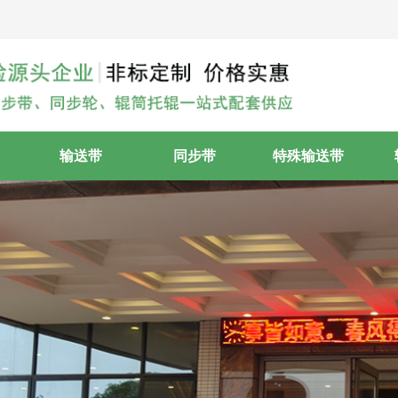
输送带
同步带
特殊输送带