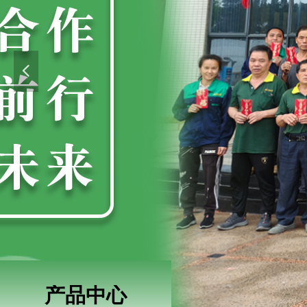
넳
产品中心