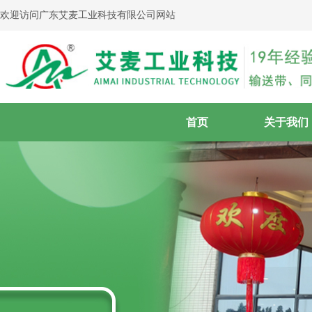
欢迎访问广东艾麦工业科技有限公司网站
首页
关于我们