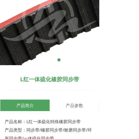
L红一体硫化橡胶同步带
产品简介
产品参数
产品名称：L红一体硫化特殊橡胶同步带
产品类型：同步带/橡胶同步带/耐磨同步带/环
形同步带/一体硫化同步带