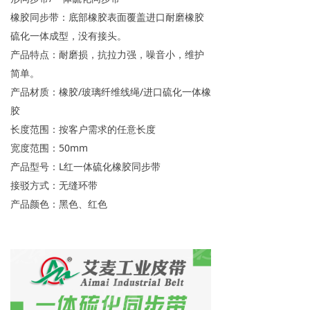
橡胶同步带：底部橡胶表面覆盖进口耐磨橡胶
硫化一体成型，没有接头。
产品特点：耐磨损，抗拉力强，噪音小，维护
简单。
产品材质：橡胶/玻璃纤维线绳/进口硫化一体橡
胶
长度范围：按客户需求的任意长度
宽度范围：50mm
产品型号：L红一体硫化橡胶同步带
接驳方式：无缝环带
产品颜色：黑色、红色