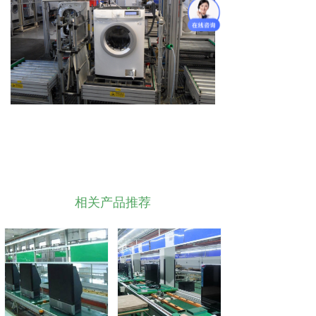
相关产品推荐