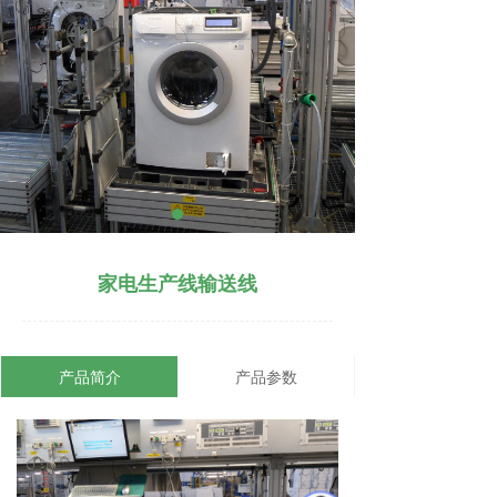
家电生产线输送线
产品简介
产品参数