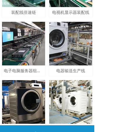
装配线倍速链
电视机显示器装配线
电子电脑服务器组装线
电器输送生产线
家电组装生产线
电器生产线