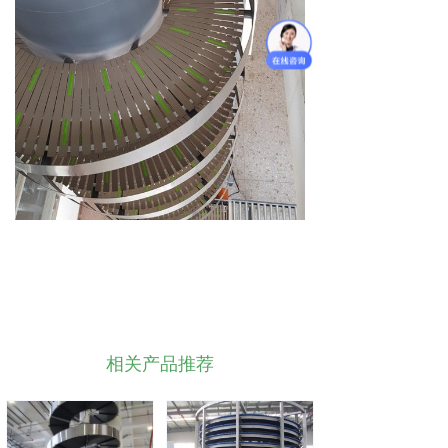
相关产品推荐