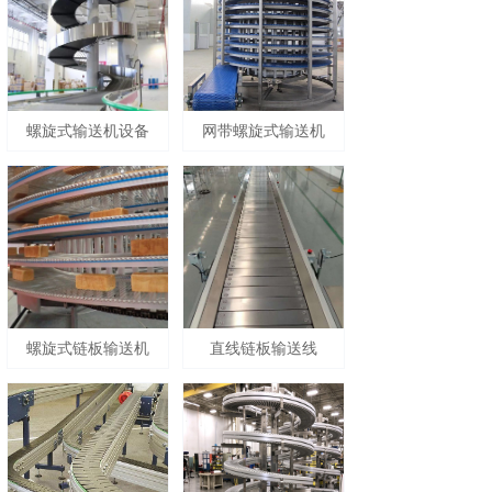
螺旋式输送机设备
网带螺旋式输送机
螺旋式链板输送机
直线链板输送线