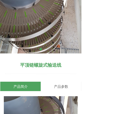
平顶链螺旋式输送线
产品简介
产品参数