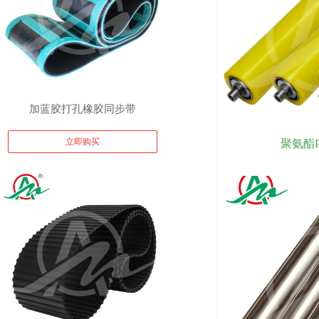
加蓝胶打孔橡胶同步带
立即购买
聚氨酯