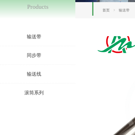
Products
首页
ꁇ
输送带
输送带
同步带
输送线
滚筒系列