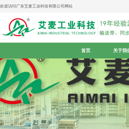
欢迎访问广东艾麦工业科技有限公司网站
首页
关于我