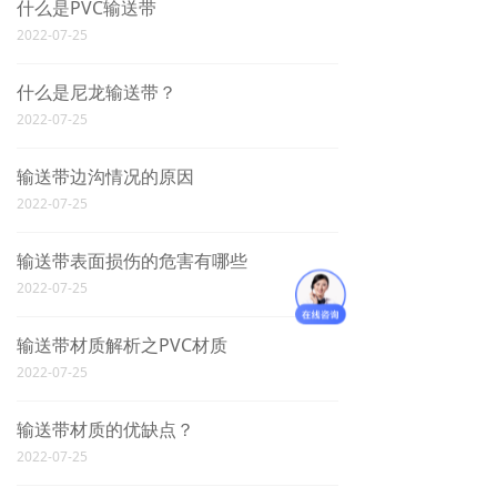
什么是PVC输送带
2022-07-25
什么是尼龙输送带？
2022-07-25
输送带边沟情况的原因
2022-07-25
输送带表面损伤的危害有哪些
2022-07-25
输送带材质解析之PVC材质
2022-07-25
输送带材质的优缺点？
2022-07-25