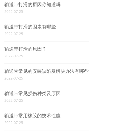
输送带打滑的原因你知道吗
2022-07-25
输送带打滑的因素有哪些
2022-07-25
输送带打滑的原因？
2022-07-25
输送带常见的安装缺陷及解决办法有哪些
2022-07-25
输送带常见损伤种类及原因
2022-07-25
输送带常用橡胶的技术性能
2022-07-25