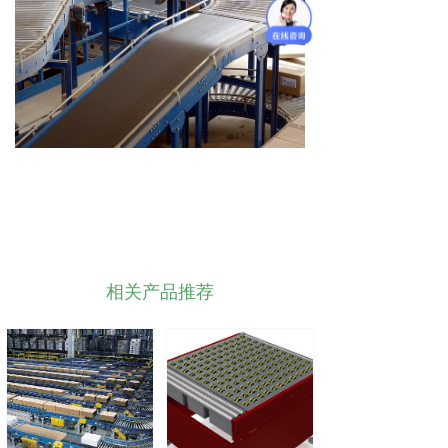
相关产品推荐